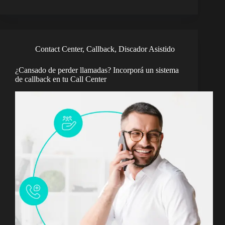
Contact Center
,
Callback
,
Discador Asistido
¿Cansado de perder llamadas? Incorporá un sistema
de callback en tu Call Center