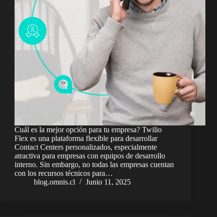
Cuál es la mejor opción para tu empresa? Twilio
Flex es una plataforma flexible para desarrollar
Contact Centers personalizados, especialmente
atractiva para empresas con equipos de desarrollo
interno. Sin embargo, no todas las empresas cuentan
con los recursos técnicos para…
blog.omnis.cl
Junio 11, 2025