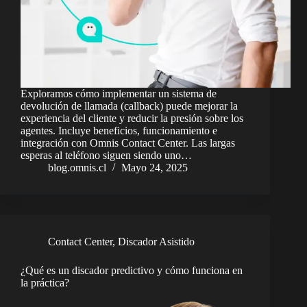
Exploramos cómo implementar un sistema de
devolución de llamada (callback) puede mejorar la
experiencia del cliente y reducir la presión sobre los
agentes. Incluye beneficios, funcionamiento e
integración con Omnis Contact Center. Las largas
esperas al teléfono siguen siendo uno…
blog.omnis.cl
Mayo 24, 2025
Contact Center
,
Discador Asistido
¿Qué es un discador predictivo y cómo funciona en
la práctica?