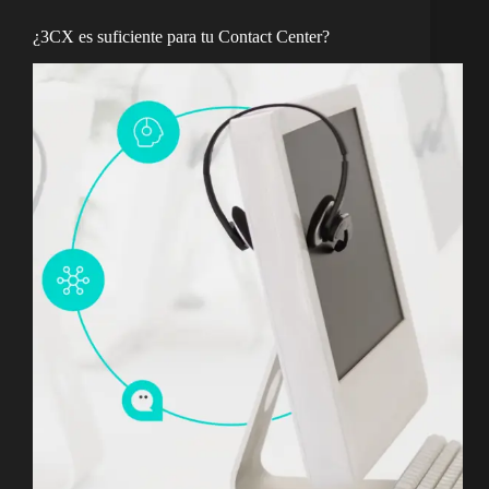
¿3CX es suficiente para tu Contact Center?