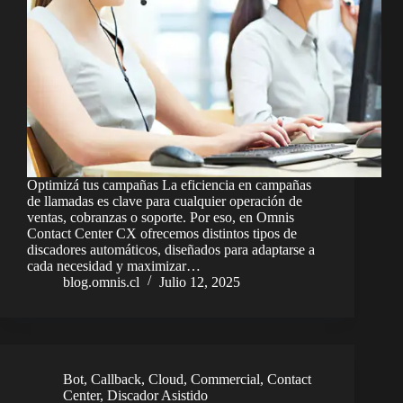
Optimizá tus campañas La eficiencia en campañas
de llamadas es clave para cualquier operación de
ventas, cobranzas o soporte. Por eso, en Omnis
Contact Center CX ofrecemos distintos tipos de
discadores automáticos, diseñados para adaptarse a
cada necesidad y maximizar…
blog.omnis.cl
Julio 12, 2025
Bot
,
Callback
,
Cloud
,
Commercial
,
Contact
Center
,
Discador Asistido