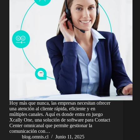
Hoy más que nunca, las empresas necesitan ofrecer
una atención al cliente rápida, eficiente y en
múltiples canales. Aquí es donde entra en juego
Xcally One, una solución de software para Contact
Center omnicanal que permite gestionar la
comunicación con…
blog.omnis.cl
Junio 11, 2025