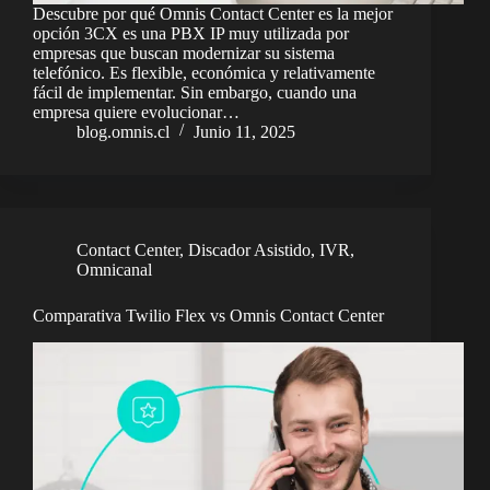
Descubre por qué Omnis Contact Center es la mejor
opción 3CX es una PBX IP muy utilizada por
empresas que buscan modernizar su sistema
telefónico. Es flexible, económica y relativamente
fácil de implementar. Sin embargo, cuando una
empresa quiere evolucionar…
blog.omnis.cl
Junio 11, 2025
Contact Center
,
Discador Asistido
,
IVR
,
Omnicanal
Comparativa Twilio Flex vs Omnis Contact Center