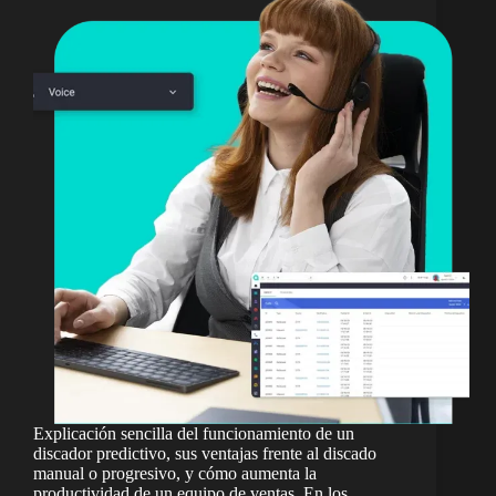
Explicación sencilla del funcionamiento de un
discador predictivo, sus ventajas frente al discado
manual o progresivo, y cómo aumenta la
productividad de un equipo de ventas. En los