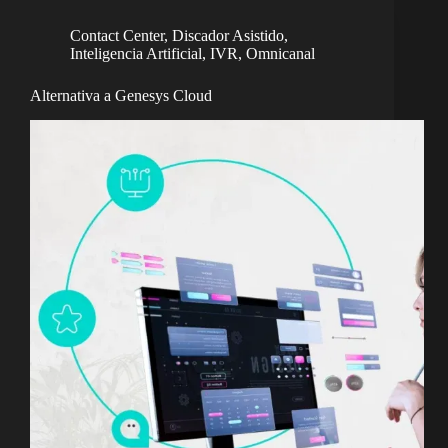
Contact Center
,
Discador Asistido
,
Inteligencia Artificial
,
IVR
,
Omnicanal
Alternativa a Genesys Cloud