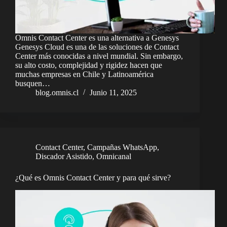
Omnis Contact Center es una alternativa a Genesys
Genesys Cloud es una de las soluciones de Contact
Center más conocidas a nivel mundial. Sin embargo,
su alto costo, complejidad y rigidez hacen que
muchas empresas en Chile y Latinoamérica
busquen…
blog.omnis.cl
Junio 11, 2025
Contact Center
,
Campañas WhatsApp
,
Discador Asistido
,
Omnicanal
¿Qué es Omnis Contact Center y para qué sirve?