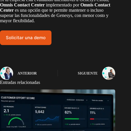
Omnis Contact Center
implementado por
Omnis Contact
Center
es una opción que te permite mantener o incluso
superar las funcionalidades de Genesys, con menor costo y
mayor flexibilidad.
Solicitar una demo
ANTERIOR
SIGUIENTE
Entradas relacionadas