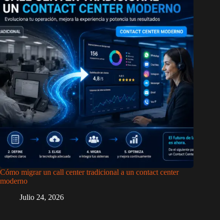
Cómo migrar un call center tradicional a un contact center
moderno
Julio 24, 2026