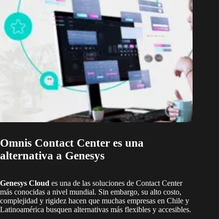
Omnis Contact Center es una
alternativa a Genesys
Genesys Cloud
es una de las soluciones de Contact Center
más conocidas a nivel mundial. Sin embargo, su alto costo,
complejidad y rigidez hacen que muchas empresas en Chile y
Latinoamérica busquen alternativas más flexibles y accesibles.