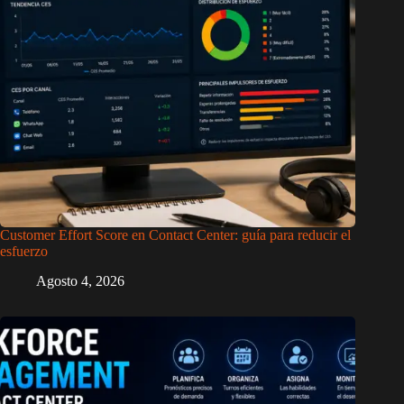
Customer Effort Score en Contact Center: guía para reducir el
esfuerzo
Agosto 4, 2026