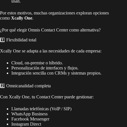
usan.
Por estos motivos, muchas organizaciones exploran opciones
como
Xcally One
.
¿Por qué elegir Omnis Contact Center como alternativa?
1️⃣ Flexibilidad total
Xcally One se adapta a las necesidades de cada empresa:
Cloud, on-premise o híbrido.
Personalización de interfaces y flujos.
Integración sencilla con CRMs y sistemas propios.
2️⃣ Omnicanalidad completa
Con Xcally One, tu Contact Center puede gestionar:
Llamadas telefónicas (VoIP / SIP)
WhatsApp Business
Facebook Messenger
Instagram Direct