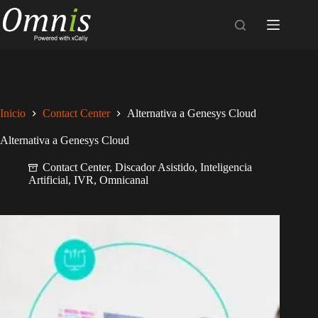
Inicio
Contact Center
Alternativa a Genesys Cloud
Alternativa a Genesys Cloud
Contact Center
,
Discador Asistido
,
Inteligencia
Artificial
,
IVR
,
Omnicanal