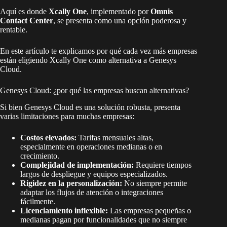
Aquí es donde
Xcally One
, implementado por
Omnis
Contact Center
, se presenta como una opción poderosa y
rentable.
En este artículo te explicamos por qué cada vez más empresas
están eligiendo Xcally One como alternativa a Genesys
Cloud.
Genesys Cloud: ¿por qué las empresas buscan alternativas?
Si bien Genesys Cloud es una solución robusta, presenta
varias limitaciones para muchas empresas:
Costos elevados:
Tarifas mensuales altas,
especialmente en operaciones medianas o en
crecimiento.
Complejidad de implementación:
Requiere tiempos
largos de despliegue y equipos especializados.
Rigidez en la personalización:
No siempre permite
adaptar los flujos de atención o integraciones
fácilmente.
Licenciamiento inflexible:
Las empresas pequeñas o
medianas pagan por funcionalidades que no siempre