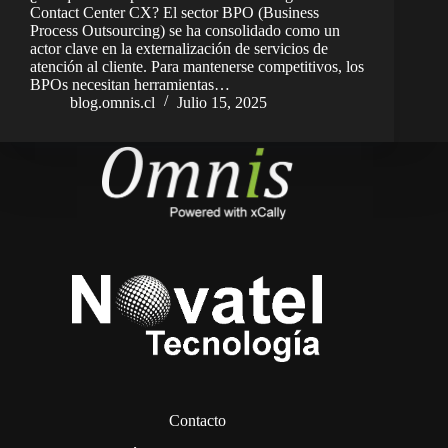
Contact Center CX? El sector BPO (Business
Process Outsourcing) se ha consolidado como un
actor clave en la externalización de servicios de
atención al cliente. Para mantenerse competitivos, los
BPOs necesitan herramientas…
blog.omnis.cl
Julio 15, 2025
Contacto