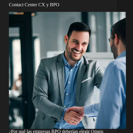
Contact Center CX y BPO
¿Por qué las empresas BPO deberían elegir Omnis