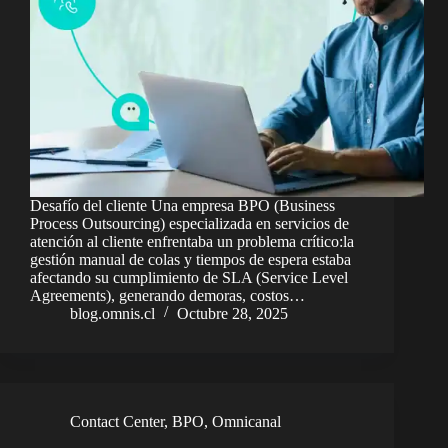
Desafío del cliente Una empresa BPO (Business
Process Outsourcing) especializada en servicios de
atención al cliente enfrentaba un problema crítico:la
gestión manual de colas y tiempos de espera estaba
afectando su cumplimiento de SLA (Service Level
Agreements), generando demoras, costos…
blog.omnis.cl
Octubre 28, 2025
Contact Center
,
BPO
,
Omnicanal