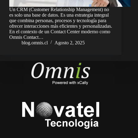
Un CRM (Customer Relationship Management) no
es solo una base de datos. Es una estrategia integral
que combina personas, procesos y tecnología para
ofrecer interacciones más eficientes y personalizadas.
En el contexto de un Contact Center moderno como
Omnis Contact…
blog.omnis.cl
Agosto 2, 2025