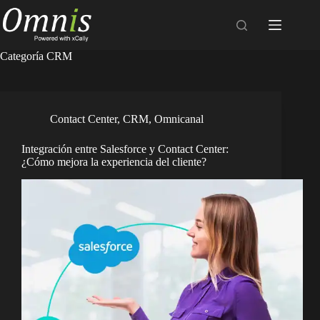
Categoría
CRM
Contact Center
,
CRM
,
Omnicanal
Integración entre Salesforce y Contact Center:
¿Cómo mejora la experiencia del cliente?