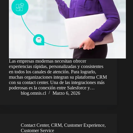
Las empresas modernas necesitan ofrecer
experiencias rápidas, personalizadas y consistentes
en todos los canales de atención. Para lograrlo,
muchas organizaciones integran su plataforma CRM
con su contact center. Una de las integraciones más
poderosas es la conexión entre Salesforce y…
blog.omnis.cl
Marzo 6, 2026
Contact Center
,
CRM
,
Customer Experience
,
Customer Service