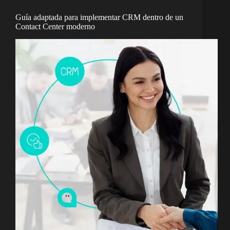
Guía adaptada para implementar CRM dentro de un
Contact Center moderno