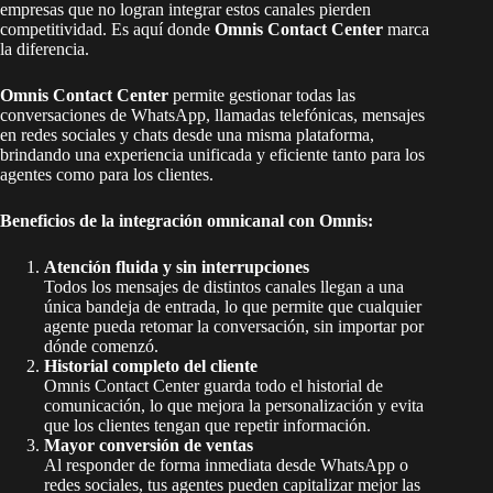
empresas que no logran integrar estos canales pierden
competitividad. Es aquí donde
Omnis Contact Center
marca
la diferencia.
Omnis Contact Center
permite gestionar todas las
conversaciones de WhatsApp, llamadas telefónicas, mensajes
en redes sociales y chats desde una misma plataforma,
brindando una experiencia unificada y eficiente tanto para los
agentes como para los clientes.
Beneficios de la integración omnicanal con Omnis:
Atención fluida y sin interrupciones
Todos los mensajes de distintos canales llegan a una
única bandeja de entrada, lo que permite que cualquier
agente pueda retomar la conversación, sin importar por
dónde comenzó.
Historial completo del cliente
Omnis Contact Center guarda todo el historial de
comunicación, lo que mejora la personalización y evita
que los clientes tengan que repetir información.
Mayor conversión de ventas
Al responder de forma inmediata desde WhatsApp o
redes sociales, tus agentes pueden capitalizar mejor las