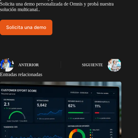
Solicita una demo personalizada de Omnis y probá nuestra
solución multicanal..
Solicita una demo
ANTERIOR
SIGUIENTE
Entradas relacionadas