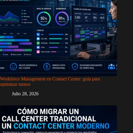
Workforce Management en Contact Center: guía para
optimizar turnos
Julio 28, 2026