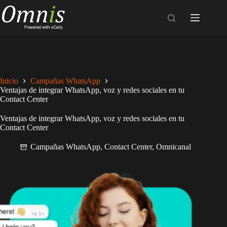
Inicio
Campañas WhatsApp
Ventajas de integrar WhatsApp, voz y redes sociales en tu
Contact Center
Ventajas de integrar WhatsApp, voz y redes sociales en tu
Contact Center
Campañas WhatsApp
,
Contact Center
,
Omnicanal