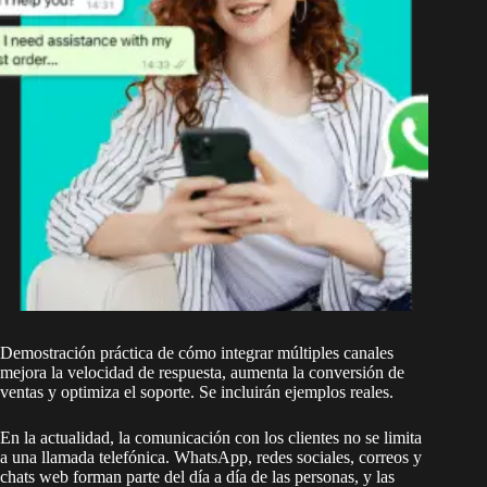
Demostración práctica de cómo integrar múltiples canales
mejora la velocidad de respuesta, aumenta la conversión de
ventas y optimiza el soporte. Se incluirán ejemplos reales.
En la actualidad, la comunicación con los clientes no se limita
a una llamada telefónica. WhatsApp, redes sociales, correos y
chats web forman parte del día a día de las personas, y las