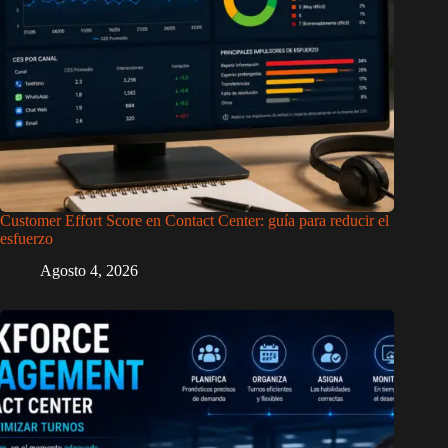
Customer Effort Score en Contact Center: guía para reducir el
esfuerzo
Agosto 4, 2026