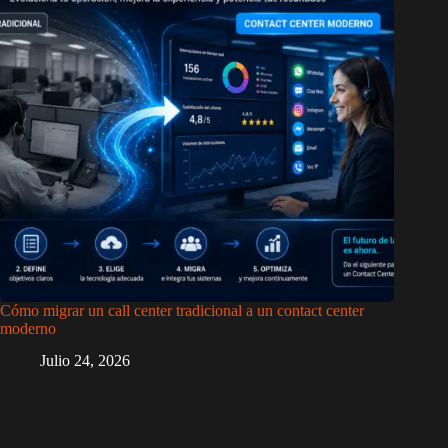
Cómo migrar un call center tradicional a un contact center
moderno
Julio 24, 2026