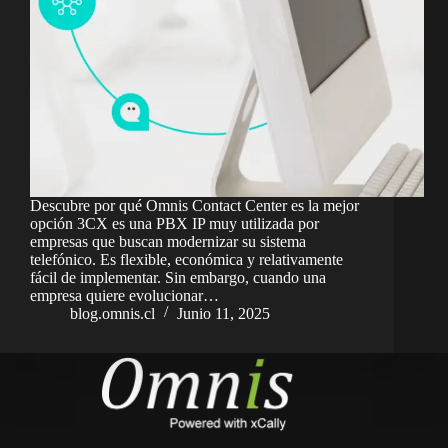
Descubre por qué Omnis Contact Center es la mejor
opción 3CX es una PBX IP muy utilizada por
empresas que buscan modernizar su sistema
telefónico. Es flexible, económica y relativamente
fácil de implementar. Sin embargo, cuando una
empresa quiere evolucionar…
blog.omnis.cl
Junio 11, 2025