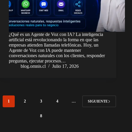
¿Qué es un Agente de Voz con IA? La inteligencia
artificial está revolucionando la forma en que las
empresas atienden llamadas telefónicas. Hoy, un
Agente de Voz con IA puede mantener
conversaciones naturales con los clientes, responder
preguntas, ejecutar procesos…
blog.omnis.cl
Julio 17, 2026
1
2
3
4
…
SIGUIENTE
8