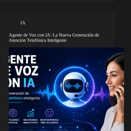
IA
Agente de Voz con IA: La Nueva Generación de
Atención Telefónica Inteligente