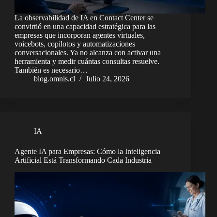
La observabilidad de IA en Contact Center se
convirtió en una capacidad estratégica para las
empresas que incorporan agentes virtuales,
voicebots, copilotos y automatizaciones
conversacionales. Ya no alcanza con activar una
herramienta y medir cuántas consultas resuelve.
También es necesario…
blog.omnis.cl
Julio 24, 2026
IA
Agente IA para Empresas: Cómo la Inteligencia
Artificial Está Transformando Cada Industria