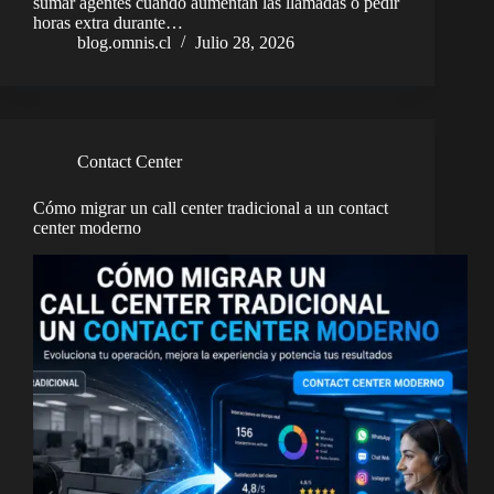
sumar agentes cuando aumentan las llamadas o pedir
horas extra durante…
blog.omnis.cl
Julio 28, 2026
Contact Center
Cómo migrar un call center tradicional a un contact
center moderno