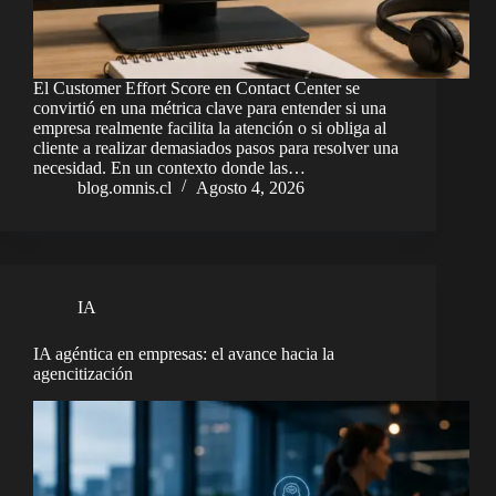
El Customer Effort Score en Contact Center se
convirtió en una métrica clave para entender si una
empresa realmente facilita la atención o si obliga al
cliente a realizar demasiados pasos para resolver una
necesidad. En un contexto donde las…
blog.omnis.cl
Agosto 4, 2026
IA
IA agéntica en empresas: el avance hacia la
agencitización