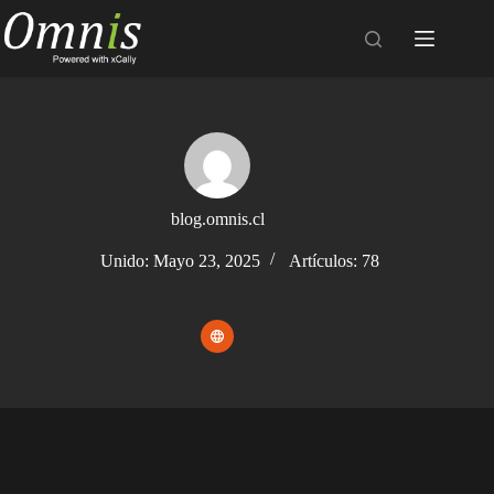
blog.omnis.cl
Unido: Mayo 23, 2025
Artículos: 78