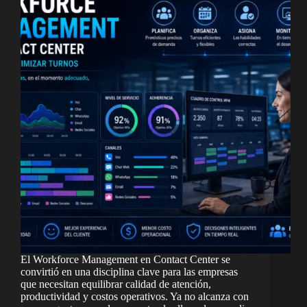
El Workforce Management en Contact Center se
convirtió en una disciplina clave para las empresas
que necesitan equilibrar calidad de atención,
productividad y costos operativos. Ya no alcanza con