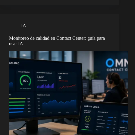
IA
Monitoreo de calidad en Contact Center: guía para
usar IA