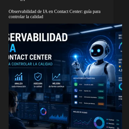
Observabilidad de IA en Contact Center: guía para
controlar la calidad