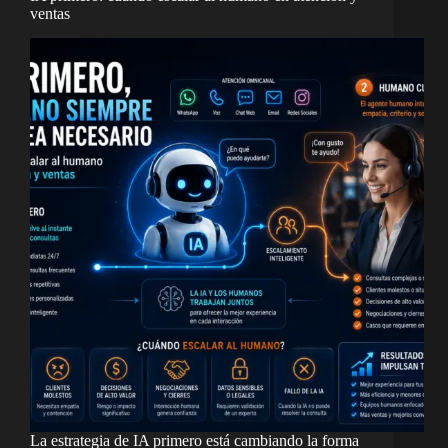
ventas
La estrategia de IA primero está cambiando la forma