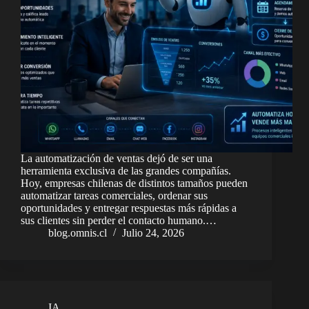
La automatización de ventas dejó de ser una
herramienta exclusiva de las grandes compañías.
Hoy, empresas chilenas de distintos tamaños pueden
automatizar tareas comerciales, ordenar sus
oportunidades y entregar respuestas más rápidas a
sus clientes sin perder el contacto humano.…
blog.omnis.cl
Julio 24, 2026
IA