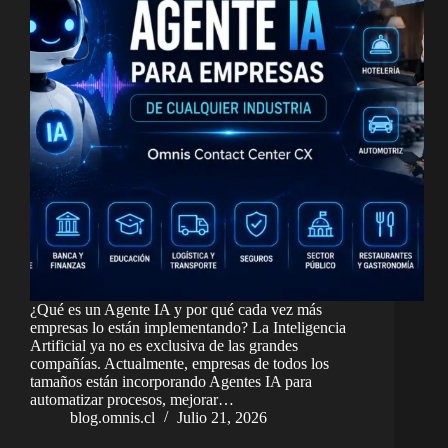
¿Qué es un Agente IA y por qué cada vez más
empresas lo están implementando? La Inteligencia
Artificial ya no es exclusiva de las grandes
compañías. Actualmente, empresas de todos los
tamaños están incorporando Agentes IA para
automatizar procesos, mejorar…
blog.omnis.cl
Julio 21, 2026