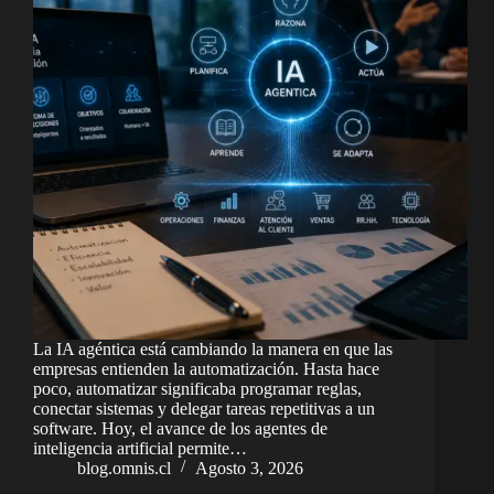
La IA agéntica está cambiando la manera en que las
empresas entienden la automatización. Hasta hace
poco, automatizar significaba programar reglas,
conectar sistemas y delegar tareas repetitivas a un
software. Hoy, el avance de los agentes de
inteligencia artificial permite…
blog.omnis.cl
Agosto 3, 2026