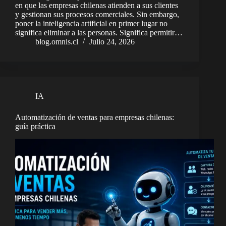
en que las empresas chilenas atienden a sus clientes
y gestionan sus procesos comerciales. Sin embargo,
poner la inteligencia artificial en primer lugar no
significa eliminar a las personas. Significa permitir…
blog.omnis.cl
Julio 24, 2026
IA
Automatización de ventas para empresas chilenas:
guía práctica