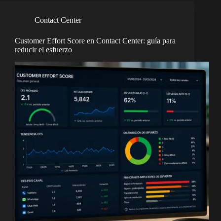
Contact Center
Customer Effort Score en Contact Center: guía para
reducir el esfuerzo