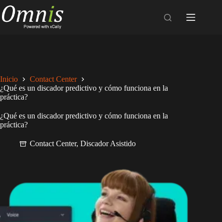
Saltar
al
contenido
Inicio
Contact Center
¿Qué es un discador predictivo y cómo funciona en la
práctica?
¿Qué es un discador predictivo y cómo funciona en la
práctica?
Contact Center
,
Discador Asistido