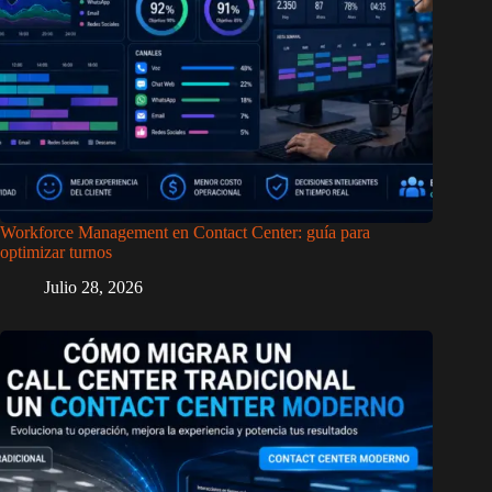
Workforce Management en Contact Center: guía para
optimizar turnos
Julio 28, 2026