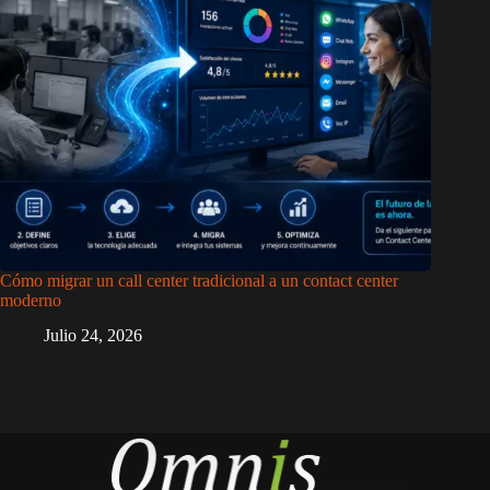
Cómo migrar un call center tradicional a un contact center
moderno
Julio 24, 2026