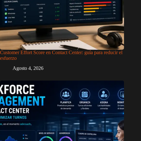
Customer Effort Score en Contact Center: guía para reducir el
esfuerzo
Agosto 4, 2026