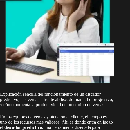
Explicación sencilla del funcionamiento de un discador
predictivo, sus ventajas frente al discado manual o progresivo,
y cómo aumenta la productividad de un equipo de ventas.
En los equipos de ventas y atención al cliente, el tiempo es
uno de los recursos más valiosos. Ahí es donde entra en juego
el
discador predictivo
, una herramienta diseñada para