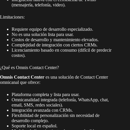
(mensajería, telefonía, video).
Limitaciones:
Requiere equipo de desarrollo especializado.
No es una solución lista para usar.
Costos de desarrollo y mantenimiento elevados.
Complejidad de integración con ciertos CRMs.
Licenciamiento basado en consumo (difícil de predecir
costos).
¿Qué es Omnis Contact Center?
Omnis Contact Center
es una solución de Contact Center
omnicanal que ofrece:
Plataforma completa y lista para usar.
Omnicanalidad integrada (telefonía, WhatsApp, chat,
email, SMS, redes sociales).
Integración avanzada con CRMs.
Flexibilidad de personalización sin necesidad de
desarrollo complejo.
Soporte local en español.