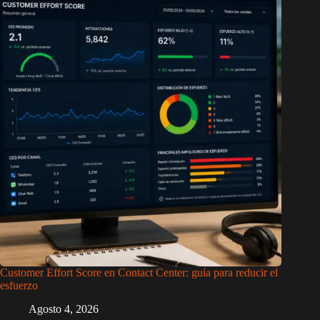
Customer Effort Score en Contact Center: guía para reducir el
esfuerzo
Agosto 4, 2026