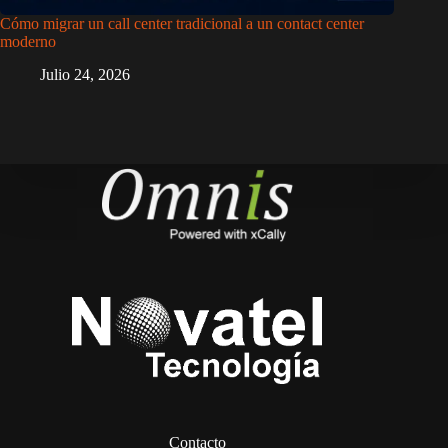
Cómo migrar un call center tradicional a un contact center
moderno
Julio 24, 2026
Contacto