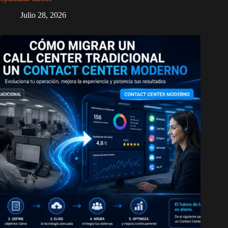
Julio 28, 2026