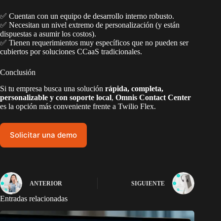
✅ Cuentan con un equipo de desarrollo interno robusto.
✅ Necesitan un nivel extremo de personalización (y están
dispuestas a asumir los costos).
✅ Tienen requerimientos muy específicos que no pueden ser
cubiertos por soluciones CCaaS tradicionales.
Conclusión
Si tu empresa busca una solución
rápida, completa,
personalizable y con soporte local
,
Omnis Contact Center
es la opción más conveniente frente a Twilio Flex.
Solicitar una demo
ANTERIOR
SIGUIENTE
Entradas relacionadas