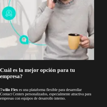
Cuál es la mejor opción para tu
empresa?
T
wilio Flex
es una plataforma flexible para desarrollar
Contact Centers personalizados, especialmente atractiva para
empresas con equipos de desarrollo interno.