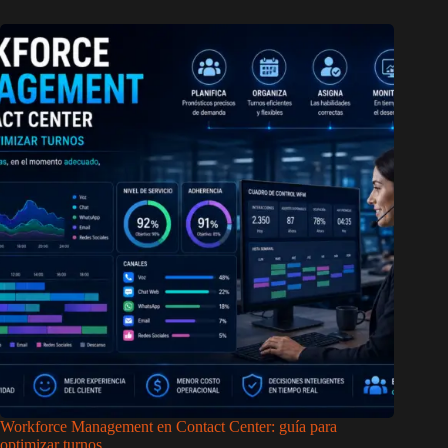
Workforce Management en Contact Center: guía para
optimizar turnos