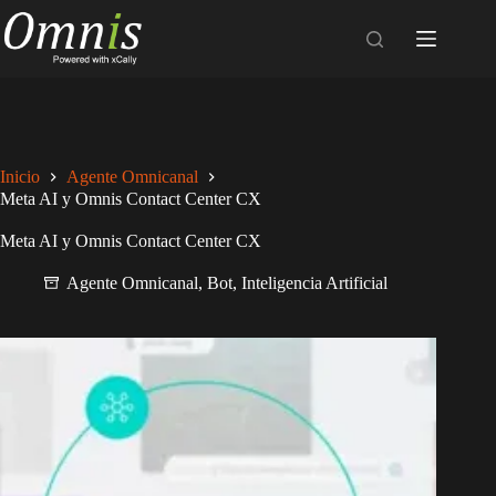
Inicio
Agente Omnicanal
Meta AI y Omnis Contact Center CX
Meta AI y Omnis Contact Center CX
Agente Omnicanal
,
Bot
,
Inteligencia Artificial