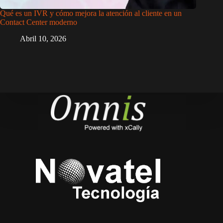
Qué es un IVR y cómo mejora la atención al cliente en un
Contact Center moderno
Abril 10, 2026