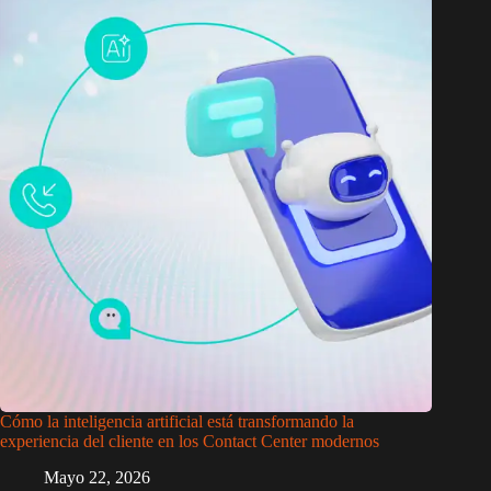
Cómo la inteligencia artificial está transformando la
experiencia del cliente en los Contact Center modernos
Mayo 22, 2026