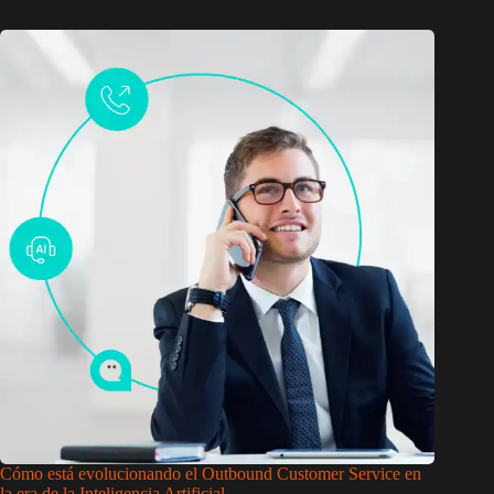
Cómo está evolucionando el Outbound Customer Service en
la era de la Inteligencia Artificial