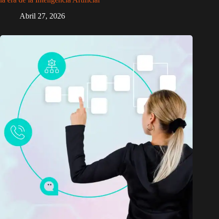
Abril 27, 2026