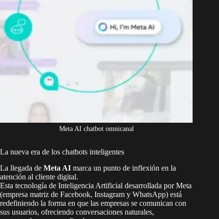
Meta AI chatbot omnicanal
La nueva era de los chatbots inteligentes
La llegada de
Meta AI
marca un punto de inflexión en la
atención al cliente digital.
Esta tecnología de Inteligencia Artificial desarrollada por Meta
(empresa matriz de Facebook, Instagram y WhatsApp) está
redefiniendo la forma en que las empresas se comunican con
sus usuarios, ofreciendo conversaciones naturales,