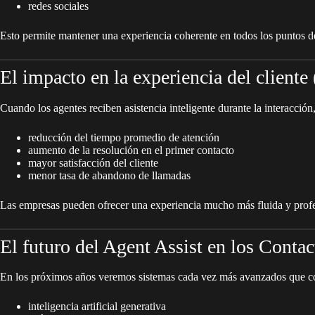
redes sociales
Esto permite mantener una experiencia coherente en todos los puntos de
El impacto en la experiencia del cliente
Cuando los agentes reciben asistencia inteligente durante la interacció
reducción del tiempo promedio de atención
aumento de la resolución en el primer contacto
mayor satisfacción del cliente
menor tasa de abandono de llamadas
Las empresas pueden ofrecer una experiencia mucho más fluida y profe
El futuro del Agent Assist en los Contac
En los próximos años veremos sistemas cada vez más avanzados que 
inteligencia artificial generativa