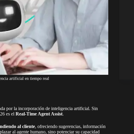
encia artificial en tiempo real
a por la incorporación de inteligencia artificial. Sin
26 es el
Real-Time Agent Assist
.
endiendo al cliente
, ofreciendo sugerencias, información
mplazar al agente humano, sino potenciar su capacidad