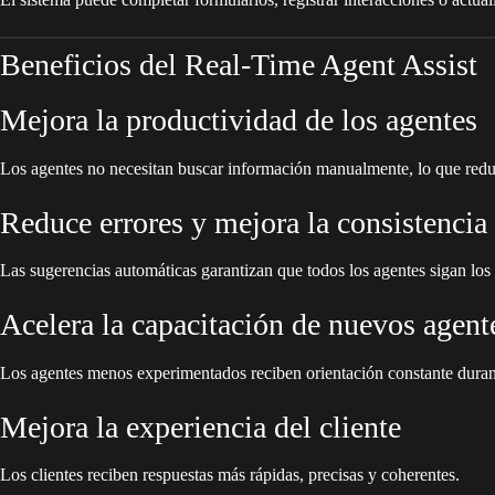
Beneficios del Real-Time Agent Assist
Mejora la productividad de los agentes
Los agentes no necesitan buscar información manualmente, lo que reduc
Reduce errores y mejora la consistencia
Las sugerencias automáticas garantizan que todos los agentes sigan los
Acelera la capacitación de nuevos agent
Los agentes menos experimentados reciben orientación constante durant
Mejora la experiencia del cliente
Los clientes reciben respuestas más rápidas, precisas y coherentes.