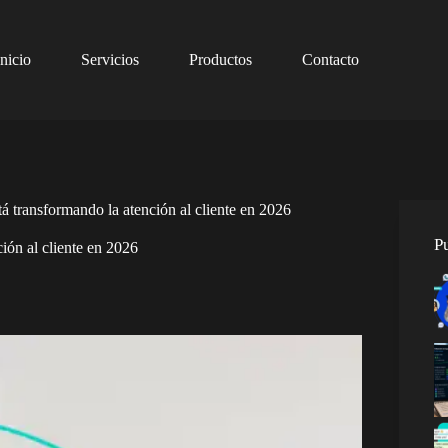
Inicio
Servicios
Productos
Contacto
á transformando la atención al cliente en 2026
P
ión al cliente en 2026