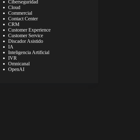
Ciberseguridad
Cloud
Commercial
Contact Center
CRM
Customer Experience
Customer Service
Discador Asistido
IA
Inteligencia Artificial
IVR
Omnicanal
OpenAI