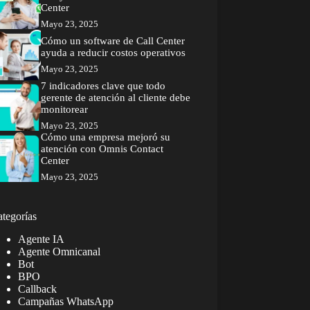
Center
Mayo 23, 2025
Cómo un software de Call Center
ayuda a reducir costos operativos
Mayo 23, 2025
7 indicadores clave que todo
gerente de atención al cliente debe
monitorear
Mayo 23, 2025
Cómo una empresa mejoró su
atención con Omnis Contact
Center
Mayo 23, 2025
tegorías
Agente IA
Agente Omnicanal
Bot
BPO
Callback
Campañas WhatsApp