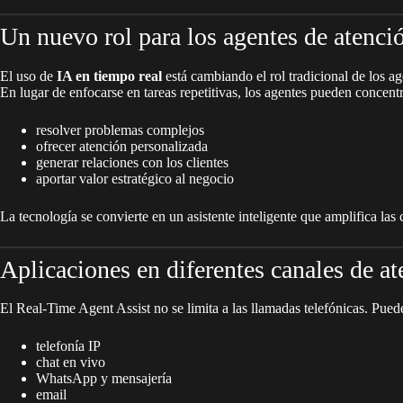
Un nuevo rol para los agentes de atenci
El uso de
IA en tiempo real
está cambiando el rol tradicional de los ag
En lugar de enfocarse en tareas repetitivas, los agentes pueden concentr
resolver problemas complejos
ofrecer atención personalizada
generar relaciones con los clientes
aportar valor estratégico al negocio
La tecnología se convierte en un asistente inteligente que amplifica la
Aplicaciones en diferentes canales de a
El Real-Time Agent Assist no se limita a las llamadas telefónicas. Puede
telefonía IP
chat en vivo
WhatsApp y mensajería
email