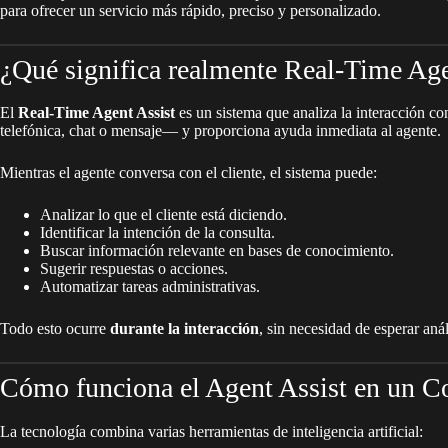
para ofrecer un servicio más rápido, preciso y personalizado.
¿Qué significa realmente Real-Time Age
El
Real-Time Agent Assist
es un sistema que analiza la interacción co
telefónica, chat o mensaje— y proporciona ayuda inmediata al agente.
Mientras el agente conversa con el cliente, el sistema puede:
Analizar lo que el cliente está diciendo.
Identificar la intención de la consulta.
Buscar información relevante en bases de conocimiento.
Sugerir respuestas o acciones.
Automatizar tareas administrativas.
Todo esto ocurre
durante la interacción
, sin necesidad de esperar anál
Cómo funciona el Agent Assist en un C
La tecnología combina varias herramientas de inteligencia artificial: