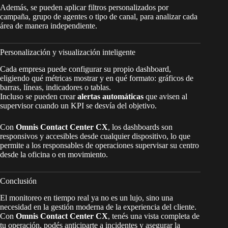
Además, se pueden aplicar filtros personalizados por
campaña, grupo de agentes o tipo de canal, para analizar cada
área de manera independiente.
Personalización y visualización inteligente
Cada empresa puede configurar su propio dashboard,
eligiendo qué métricas mostrar y en qué formato: gráficos de
barras, líneas, indicadores o tablas.
Incluso se pueden crear
alertas automáticas
que avisen al
supervisor cuando un KPI se desvía del objetivo.
Con
Omnis Contact Center CX
, los dashboards son
responsivos y accesibles desde cualquier dispositivo, lo que
permite a los responsables de operaciones supervisar su centro
desde la oficina o en movimiento.
Conclusión
El monitoreo en tiempo real ya no es un lujo, sino una
necesidad en la gestión moderna de la experiencia del cliente.
Con
Omnis Contact Center CX
, tenés una vista completa de
tu operación, podés anticiparte a incidentes y asegurar la