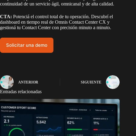
continuidad de un servicio ágil, omnicanal y de alta calidad.
CTA:
Potenciá el control total de tu operación. Descubrí el
dashboard en tiempo real de Omnis Contact Center CX y
gestioná tu Contact Center con precisión minuto a minuto.
Solicitar una demo
ANTERIOR
SIGUIENTE
Entradas relacionadas