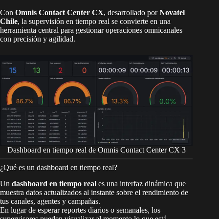
Con
Omnis Contact Center CX
, desarrollado por
Novatel
Chile
, la supervisión en tiempo real se convierte en una
herramienta central para gestionar operaciones omnicanales
con precisión y agilidad.
Dashboard en tiempo real de Omnis Contact Center CX 3
¿Qué es un dashboard en tiempo real?
Un
dashboard en tiempo real
es una interfaz dinámica que
muestra datos actualizados al instante sobre el rendimiento de
tus canales, agentes y campañas.
En lugar de esperar reportes diarios o semanales, los
supervisores pueden visualizar al momento lo que está