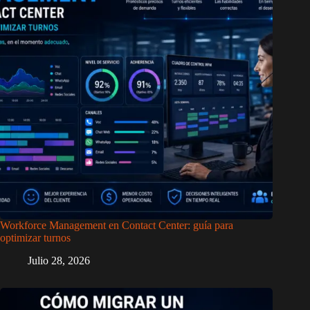
Workforce Management en Contact Center: guía para
optimizar turnos
Julio 28, 2026