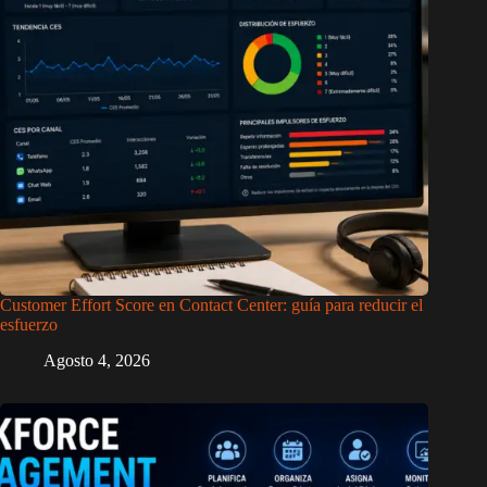
Customer Effort Score en Contact Center: guía para reducir el
esfuerzo
Agosto 4, 2026