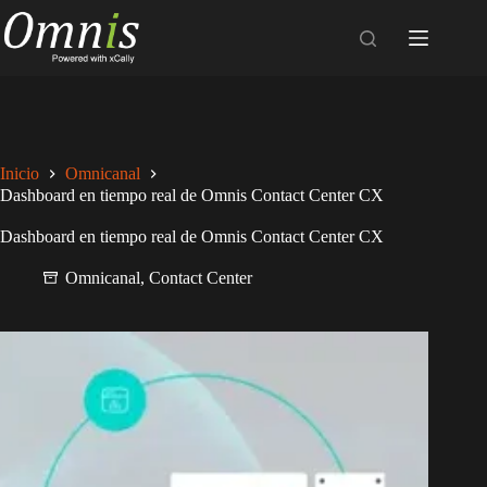
Saltar
al
contenido
Inicio
Omnicanal
Dashboard en tiempo real de Omnis Contact Center CX
Dashboard en tiempo real de Omnis Contact Center CX
Omnicanal
,
Contact Center