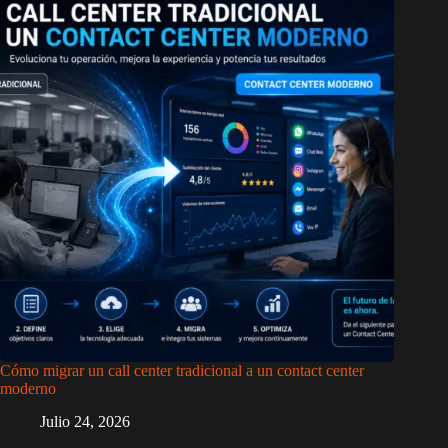
Cómo migrar un call center tradicional a un contact center
moderno
Julio 24, 2026