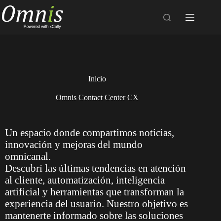
Inicio
Omnis Contact Center CX
Un espacio donde compartimos noticias,
innovación y mejoras del mundo
omnicanal.
Descubrí las últimas tendencias en atención
al cliente, automatización, inteligencia
artificial y herramientas que transforman la
experiencia del usuario. Nuestro objetivo es
mantenerte informado sobre las soluciones