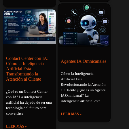
Contact Center con IA:
Agentes IA Omnicanales
Cómo la Inteligencia
Artificial Está
Transformando la
Cómo la Inteligencia
Atención al Cliente
Artificial Está
Revolucionando la Atención
al Cliente ¿Qué es un Agente
¿Qué es un Contact Center
IA Omnicanal? La
con IA? La inteligencia
inteligencia artificial está
artificial ha dejado de ser una
tecnología del futuro para
convertirse
LEER MÁS »
LEER MÁS »