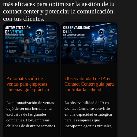
más eficaces para optimizar la gestión de tu
contact center y potenciar la comunicación
con tus clientes.
Observabilidad de IA en
Automatización de
Contact Center: guía para
ventas para empresas
controlar la calidad
chilenas: guía práctica
La observabilidad de IA en
La automatización de ventas
Contact Center se convirtió
dejó de ser una herramienta
en una capacidad estratégica
exclusiva de las grandes
para las empresas que
compañías. Hoy, empresas
incorporan agentes virtuales,
chilenas de distintos tamaños