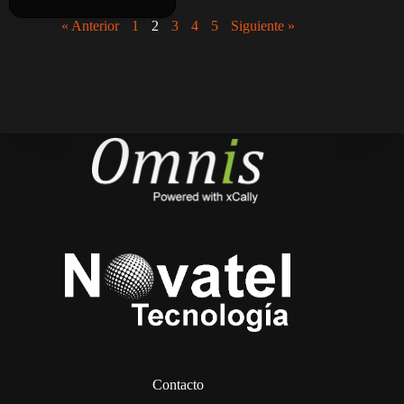
« Anterior
1
2
3
4
5
Siguiente »
Contacto