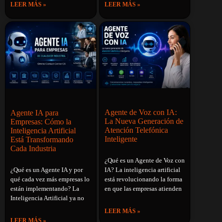
LEER MÁS »
LEER MÁS »
Agente de Voz con IA:
Agente IA para
La Nueva Generación de
Empresas: Cómo la
Atención Telefónica
Inteligencia Artificial
Inteligente
Está Transformando
Cada Industria
¿Qué es un Agente de Voz con
¿Qué es un Agente IA y por
IA? La inteligencia artificial
qué cada vez más empresas lo
está revolucionando la forma
están implementando? La
en que las empresas atienden
Inteligencia Artificial ya no
LEER MÁS »
LEER MÁS »