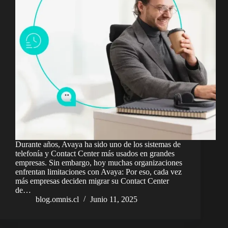
Durante años, Avaya ha sido uno de los sistemas de
telefonía y Contact Center más usados en grandes
empresas. Sin embargo, hoy muchas organizaciones
enfrentan limitaciones con Avaya: Por eso, cada vez
más empresas deciden migrar su Contact Center
de…
blog.omnis.cl
Junio 11, 2025