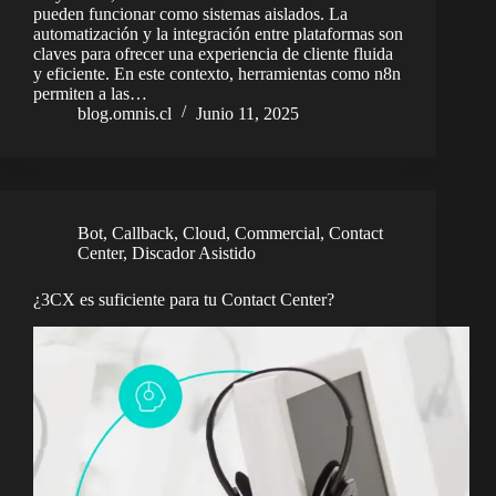
pueden funcionar como sistemas aislados. La
automatización y la integración entre plataformas son
claves para ofrecer una experiencia de cliente fluida
y eficiente. En este contexto, herramientas como n8n
permiten a las…
blog.omnis.cl
Junio 11, 2025
Bot
,
Callback
,
Cloud
,
Commercial
,
Contact
Center
,
Discador Asistido
¿3CX es suficiente para tu Contact Center?