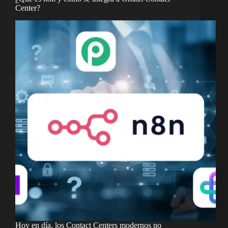
Center?
Hoy en día, los Contact Centers modernos no