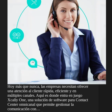
Hoy más que nunca, las empresas necesitan ofrecer
una atención al cliente rápida, eficiente y en
múltiples canales. Aquí es donde entra en juego
Xcally One, una solución de software para Contact
Center omnicanal que permite gestionar la
comunicación con…