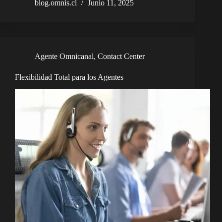
blog.omnis.cl
Junio 11, 2025
Agente Omnicanal
,
Contact Center
Flexibilidad Total para los Agentes