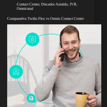
Contact Center
,
Discador Asistido
,
IVR
,
Omnicanal
Comparativa Twilio Flex vs Omnis Contact Center