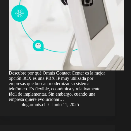
Descubre por qué Omnis Contact Center es la mejor
opción 3CX es una PBX IP muy utilizada por
empresas que buscan modernizar su sistema
telefónico. Es flexible, económica y relativamente
fácil de implementar. Sin embargo, cuando una
empresa quiere evolucionar…
blog.omnis.cl
Junio 11, 2025