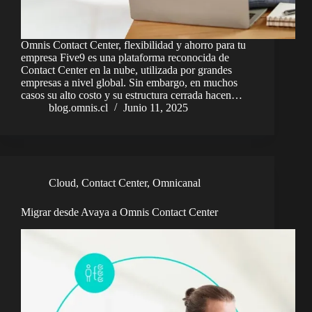
Omnis Contact Center, flexibilidad y ahorro para tu
empresa Five9 es una plataforma reconocida de
Contact Center en la nube, utilizada por grandes
empresas a nivel global. Sin embargo, en muchos
casos su alto costo y su estructura cerrada hacen…
blog.omnis.cl
Junio 11, 2025
Cloud
,
Contact Center
,
Omnicanal
Migrar desde Avaya a Omnis Contact Center