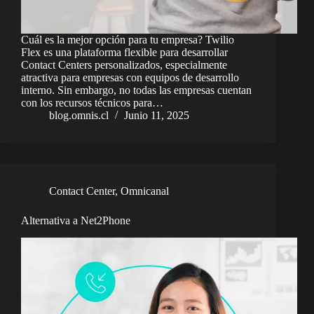
Cuál es la mejor opción para tu empresa? Twilio
Flex es una plataforma flexible para desarrollar
Contact Centers personalizados, especialmente
atractiva para empresas con equipos de desarrollo
interno. Sin embargo, no todas las empresas cuentan
con los recursos técnicos para…
blog.omnis.cl
Junio 11, 2025
Contact Center
,
Omnicanal
Alternativa a Net2Phone