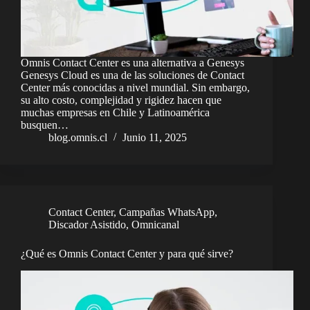
Omnis Contact Center es una alternativa a Genesys
Genesys Cloud es una de las soluciones de Contact
Center más conocidas a nivel mundial. Sin embargo,
su alto costo, complejidad y rigidez hacen que
muchas empresas en Chile y Latinoamérica
busquen…
blog.omnis.cl
Junio 11, 2025
Contact Center
,
Campañas WhatsApp
,
Discador Asistido
,
Omnicanal
¿Qué es Omnis Contact Center y para qué sirve?