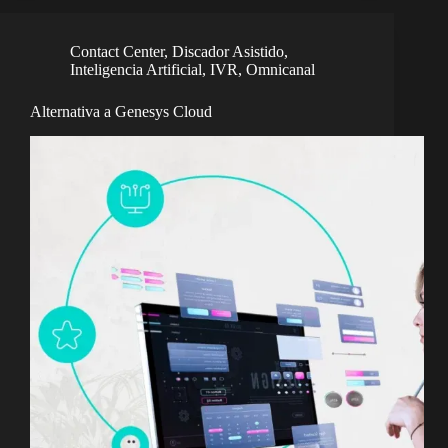
Contact Center
,
Discador Asistido
,
Inteligencia Artificial
,
IVR
,
Omnicanal
Alternativa a Genesys Cloud