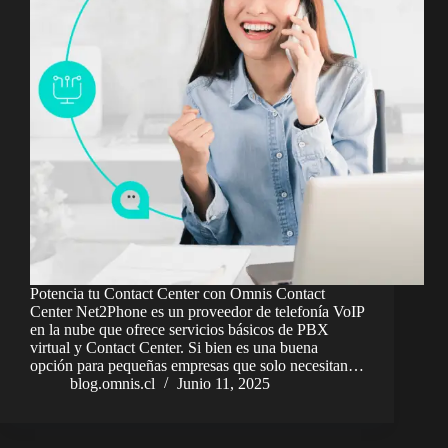
Potencia tu Contact Center con Omnis Contact
Center Net2Phone es un proveedor de telefonía VoIP
en la nube que ofrece servicios básicos de PBX
virtual y Contact Center. Si bien es una buena
opción para pequeñas empresas que solo necesitan…
blog.omnis.cl
Junio 11, 2025