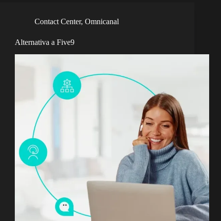
Contact Center
,
Omnicanal
Alternativa a Five9