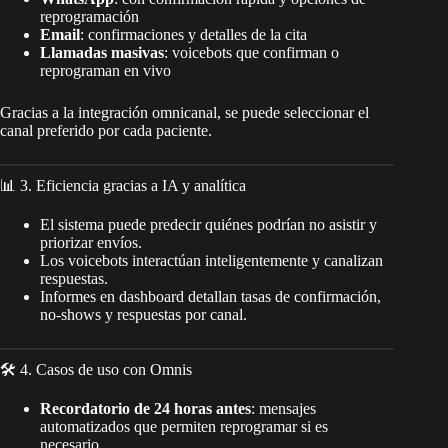
reprogramación
Email
: confirmaciones y detalles de la cita
Llamadas masivas
: voicebots que confirman o
reprograman en vivo
Gracias a la integración omnicanal, se puede seleccionar el
canal preferido por cada paciente.
📊 3. Eficiencia gracias a IA y analítica
El sistema puede predecir quiénes podrían no asistir y
priorizar envíos.
Los voicebots interactúan inteligentemente y canalizan
respuestas.
Informes en dashboard detallan tasas de confirmación,
no-shows y respuestas por canal.
🛠️ 4. Casos de uso con Omnis
Recordatorio de 24 horas antes
: mensajes
automatizados que permiten reprogramar si es
necesario.