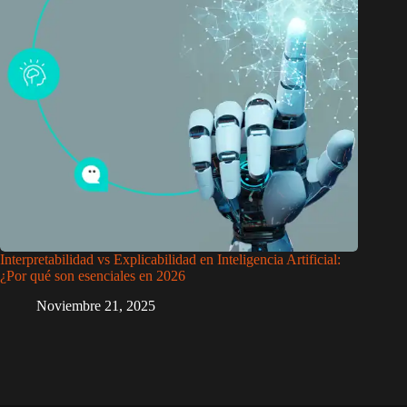
Interpretabilidad vs Explicabilidad en Inteligencia Artificial:
¿Por qué son esenciales en 2026
Noviembre 21, 2025