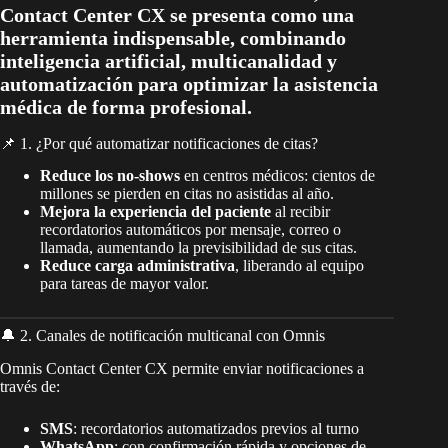
Contact Center CX se presenta como una
herramienta indispensable, combinando
inteligencia artificial, multicanalidad y
automatización para optimizar la asistencia
médica de forma profesional.
📌 1. ¿Por qué automatizar notificaciones de citas?
Reduce los no-shows
en centros médicos: cientos de
millones se pierden en citas no asistidas al año.
Mejora la experiencia del paciente
al recibir
recordatorios automáticos por mensaje, correo o
llamada, aumentando la previsibilidad de sus citas.
Reduce carga administrativa
, liberando al equipo
para tareas de mayor valor.
🔔 2. Canales de notificación multicanal con Omnis
Omnis Contact Center CX permite enviar notificaciones a
través de:
SMS
: recordatorios automatizados previos al turno
WhatsApp
: con confirmación rápida y opciones de