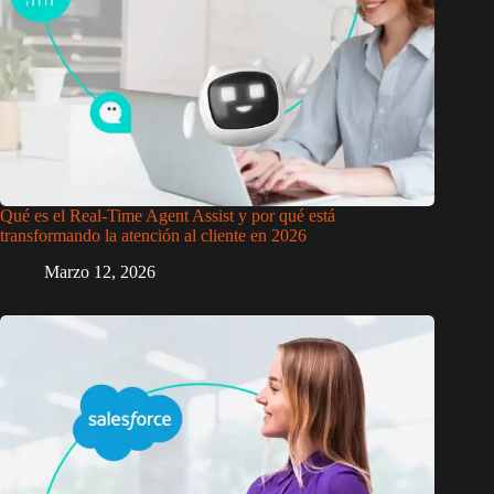
Qué es el Real-Time Agent Assist y por qué está
transformando la atención al cliente en 2026
Marzo 12, 2026