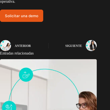
operativa.
Solicitar una demo
ANTERIOR
SIGUIENTE
Entradas relacionadas