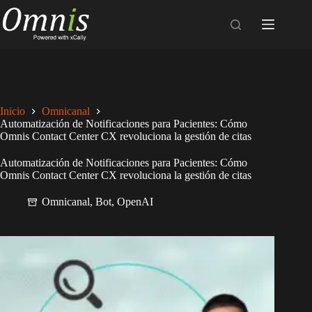
Inicio
Omnicanal
Automatización de Notificaciones para Pacientes: Cómo
Omnis Contact Center CX revoluciona la gestión de citas
Automatización de Notificaciones para Pacientes: Cómo
Omnis Contact Center CX revoluciona la gestión de citas
Omnicanal
,
Bot
,
OpenAI