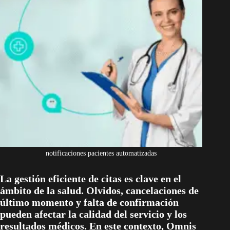
notificaciones pacientes automatizadas
La gestión eficiente de citas es clave en el
ámbito de la salud. Olvidos, cancelaciones de
último momento y falta de confirmación
pueden afectar la calidad del servicio y los
resultados médicos. En este contexto, Omnis