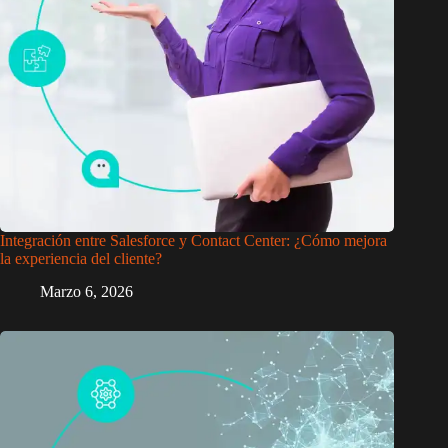
Integración entre Salesforce y Contact Center: ¿Cómo mejora
la experiencia del cliente?
Marzo 6, 2026