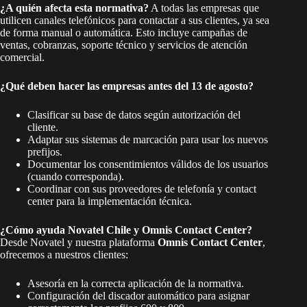
¿A quién afecta esta normativa?
A todas las empresas que
utilicen canales telefónicos para contactar a sus clientes, ya sea
de forma manual o automática. Esto incluye campañas de
ventas, cobranzas, soporte técnico y servicios de atención
comercial.
¿Qué deben hacer las empresas antes del 13 de agosto?
Clasificar su base de datos según autorización del
cliente.
Adaptar sus sistemas de marcación para usar los nuevos
prefijos.
Documentar los consentimientos válidos de los usuarios
(cuando corresponda).
Coordinar con sus proveedores de telefonía y contact
center para la implementación técnica.
¿Cómo ayuda Novatel Chile y Omnis Contact Center?
Desde Novatel y nuestra plataforma
Omnis Contact Center
,
ofrecemos a nuestros clientes:
Asesoría en la correcta aplicación de la normativa.
Configuración del discador automático para asignar