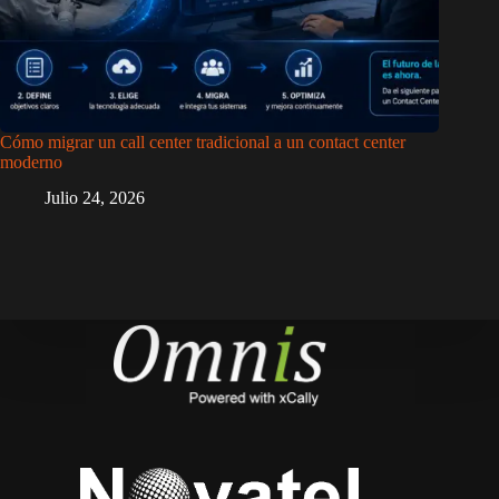
Cómo migrar un call center tradicional a un contact center
moderno
Julio 24, 2026