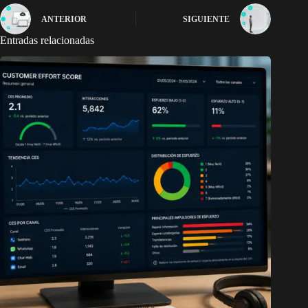
ANTERIOR
SIGUIENTE
Entradas relacionadas