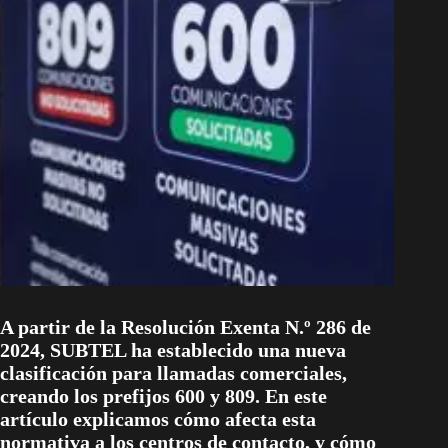
A partir de la Resolución Exenta N.º 286 de
2024, SUBTEL ha establecido una nueva
clasificación para llamadas comerciales,
creando los prefijos 600 y 809. En este
artículo explicamos cómo afecta esta
normativa a los centros de contacto, y cómo