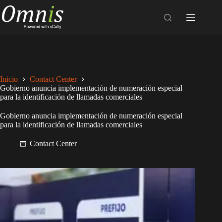
Inicio
Contact Center
Gobierno anuncia implementación de numeración especial
para la identificación de llamadas comerciales
Gobierno anuncia implementación de numeración especial
para la identificación de llamadas comerciales
Contact Center