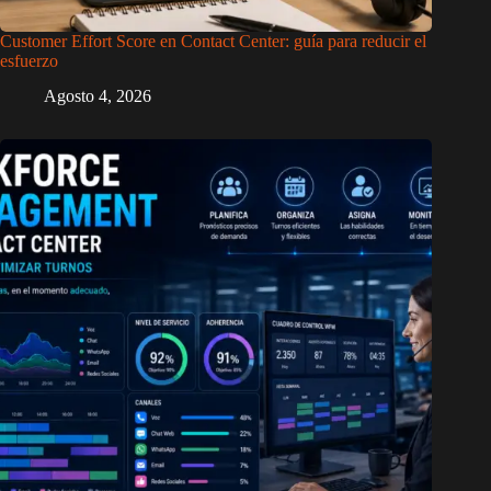
Customer Effort Score en Contact Center: guía para reducir el
esfuerzo
Agosto 4, 2026