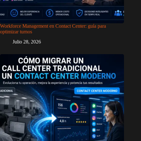
Workforce Management en Contact Center: guía para
optimizar turnos
Julio 28, 2026