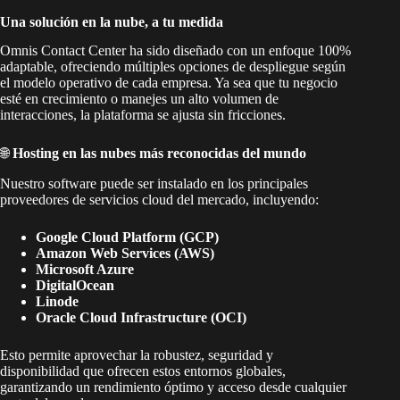
Una solución en la nube, a tu medida
Omnis Contact Center ha sido diseñado con un enfoque 100%
adaptable, ofreciendo múltiples opciones de despliegue según
el modelo operativo de cada empresa. Ya sea que tu negocio
esté en crecimiento o manejes un alto volumen de
interacciones, la plataforma se ajusta sin fricciones.
🌐
Hosting en las nubes más reconocidas del mundo
Nuestro software puede ser instalado en los principales
proveedores de servicios cloud del mercado, incluyendo:
Google Cloud Platform (GCP)
Amazon Web Services (AWS)
Microsoft Azure
DigitalOcean
Linode
Oracle Cloud Infrastructure (OCI)
Esto permite aprovechar la robustez, seguridad y
disponibilidad que ofrecen estos entornos globales,
garantizando un rendimiento óptimo y acceso desde cualquier