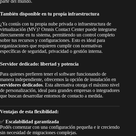
parte del mundo.
También disponible en tu propia infraestructura
¿Ya contás con tu propia nube privada o infraestructura de
virtualización (MV)? Omnis Contact Center puede integrarse
directamente en tu sistema, permitiendo un control completo
sobre tus recursos y configuraciones. Esto es ideal para
organizaciones que requieren cumplir con normativas
específicas de seguridad, privacidad o gestión interna.
Servidor dedicado: libertad y potencia
Para quienes prefieren tener el software funcionando de
manera independiente, ofrecemos la opción de instalación en
servidores dedicados
. Esta alternativa otorga el máximo nivel
de personalización, ideal para grandes empresas o integradores
que buscan desarrollar entornos de contacto a medida.
Ventajas de esta flexibilidad:
✅
Escalabilidad garantizada
Podés comenzar con una configuración pequeña e ir creciendo
sin necesidad de migraciones complejas.