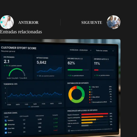
ANTERIOR
SIGUIENTE
Entradas relacionadas