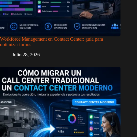
Workforce Management en Contact Center: guía para
optimizar turnos
Julio 28, 2026