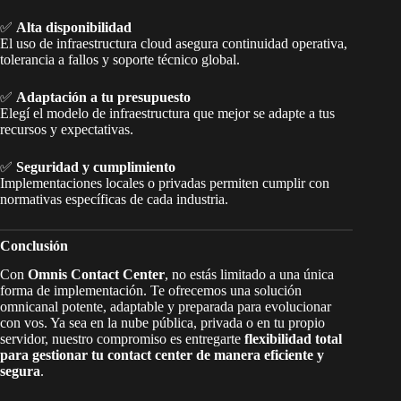
✅
Alta disponibilidad
El uso de infraestructura cloud asegura continuidad operativa,
tolerancia a fallos y soporte técnico global.
✅
Adaptación a tu presupuesto
Elegí el modelo de infraestructura que mejor se adapte a tus
recursos y expectativas.
✅
Seguridad y cumplimiento
Implementaciones locales o privadas permiten cumplir con
normativas específicas de cada industria.
Conclusión
Con
Omnis Contact Center
, no estás limitado a una única
forma de implementación. Te ofrecemos una solución
omnicanal potente, adaptable y preparada para evolucionar
con vos. Ya sea en la nube pública, privada o en tu propio
servidor, nuestro compromiso es entregarte
flexibilidad total
para gestionar tu contact center de manera eficiente y
segura
.