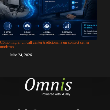
Cómo migrar un call center tradicional a un contact center
moderno
Julio 24, 2026