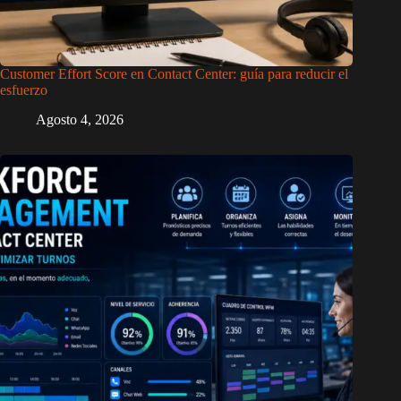
Customer Effort Score en Contact Center: guía para reducir el
esfuerzo
Agosto 4, 2026