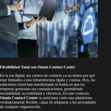
Flexibilidad Total con Omnis Contact Center
En la era digital, los centros de contacto ya no tienen por qué
estar limitados a una infraestructura rígida y costosa. Hoy, las
soluciones cloud han transformado la forma en que las
empresas gestionan sus comunicaciones, permitiendo
escalabilidad, accesibilidad y eficiencia. En este contexto,
Omnis Contact Center
se posiciona como una plataforma
verdaderamente flexible, capaz de adaptarse a las necesidades
de cualquier organización.