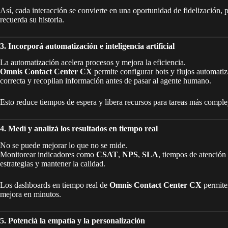
Así, cada interacción se convierte en una oportunidad de fidelización, 
recuerda su historia.
3. Incorporá automatización e inteligencia artificial
La automatización acelera procesos y mejora la eficiencia.
Omnis Contact Center CX
permite configurar bots y flujos automatiz
correcta y recopilan información antes de pasar al agente humano.
Esto reduce tiempos de espera y libera recursos para tareas más complej
4. Medí y analizá los resultados en tiempo real
No se puede mejorar lo que no se mide.
Monitorear indicadores como
CSAT
,
NPS
,
SLA
, tiempos de atención
estrategias y mantener la calidad.
Los dashboards en tiempo real de
Omnis Contact Center CX
permiten
mejora en minutos.
5. Potenciá la empatía y la personalización