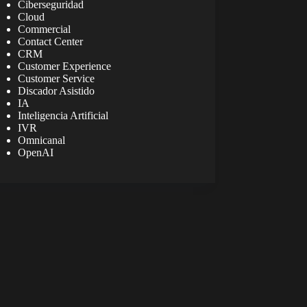
Ciberseguridad
Cloud
Commercial
Contact Center
CRM
Customer Experience
Customer Service
Discador Asistido
IA
Inteligencia Artificial
IVR
Omnicanal
OpenAI