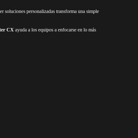
cer soluciones personalizadas transforma una simple
ter CX
ayuda a los equipos a enfocarse en lo más