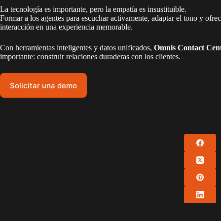
La tecnología es importante, pero la empatía es insustituible.
Formar a los agentes para escuchar activamente, adaptar el tono y ofre
interacción en una experiencia memorable.
Con herramientas inteligentes y datos unificados,
Omnis Contact Cen
importante: construir relaciones duraderas con los clientes.
Solicitar una demo