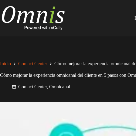
Saltar
al
contenido
Inicio
Contact Center
Cómo mejorar la experiencia omnicanal de
Cómo mejorar la experiencia omnicanal del cliente en 5 pasos con Om
Contact Center
,
Omnicanal