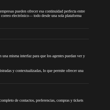
s empresas pueden ofrecer esa continuidad perfecta entre
 correo electrónico— todo desde una sola plataforma
n una misma interfaz para que los agentes puedan ver y
istradas y contextualizadas, lo que permite ofrecer una
 completo de contactos, preferencias, compras y tickets