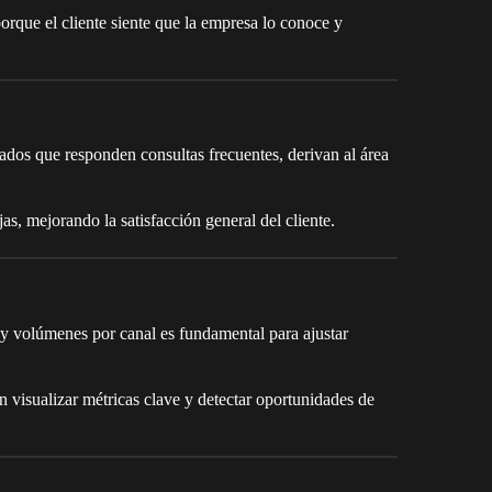
porque el cliente siente que la empresa lo conoce y
ados que responden consultas frecuentes, derivan al área
as, mejorando la satisfacción general del cliente.
 y volúmenes por canal es fundamental para ajustar
 visualizar métricas clave y detectar oportunidades de