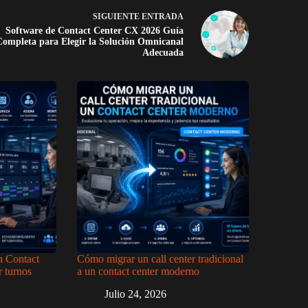
SIGUIENTE
ENTRADA
Software de Contact Center CX 2026 Guía
Completa para Elegir la Solución Omnicanal
Adecuada
 Contact
Cómo migrar un call center tradicional
r turnos
a un contact center moderno
Julio 24, 2026