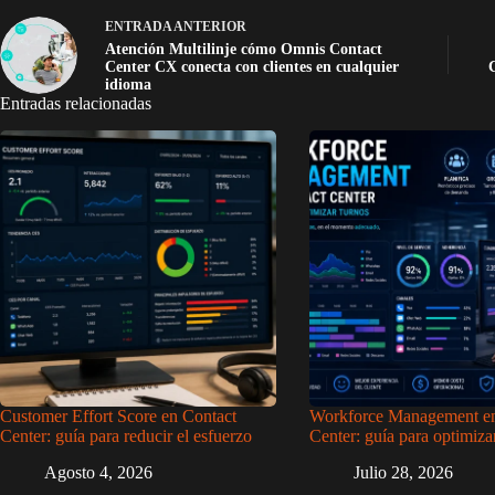
ENTRADA
ANTERIOR
Atención Multilinje cómo Omnis Contact
Center CX conecta con clientes en cualquier
idioma
Entradas relacionadas
Customer Effort Score en Contact
Workforce Management en
Center: guía para reducir el esfuerzo
Center: guía para optimiza
Agosto 4, 2026
Julio 28, 2026