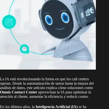
La IA está revolucionando la forma en que los call centers
operan. Desde la automatización de tareas hasta la mejora del
análisis de datos, este artículo explica cómo soluciones como
Omnis Contact Center
aprovechan la IA para optimizar la
atención al cliente, aumentar la eficiencia y reducir costos.
En los últimos años, la
Inteligencia Artificial (IA)
se ha