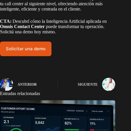
tu call center al siguiente nivel, ofreciendo atención más
inteligente, eficiente y centrada en el cliente.
CTA:
Descubrí cómo la Inteligencia Artificial aplicada en
Omnis Contact Center
puede transformar tu operación.
Solicitá una demo hoy mismo.
Solicitar una demo
ANTERIOR
SIGUIENTE
Entradas relacionadas