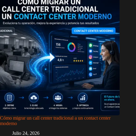
Cómo migrar un call center tradicional a un contact center
moderno
Julio 24, 2026