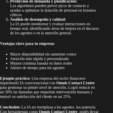
Predicción de demanda y planificación:
Los algoritmos pueden prever picos de contacto y
ayudar a optimizar la dotación de personal en horarios
críticos.
Análisis de desempeño y calidad:
La IA puede monitorear y evaluar interacciones en
tiempo real, identificando áreas de mejora en el discurso
de los agentes o en la atención general.
Ventajas clave para tu empresa:
Mayor disponibilidad sin aumentar costos
Atención más rápida y personalizada
Mejora continua basada en datos reales
Ahorro de tiempo para los agentes
Ejemplo práctico:
Una empresa del sector financiero
implementó IA conversacional con
Omnis Contact Center
para gestionar su primer nivel de atención. Logró reducir en
un 50% las llamadas que requerían intervención humana y
mejoró su satisfacción del cliente en un 25%.
Conclusión:
La IA no reemplaza a los agentes, los potencia.
Con herramientas como
Omnis Contact Center
, podés llevar