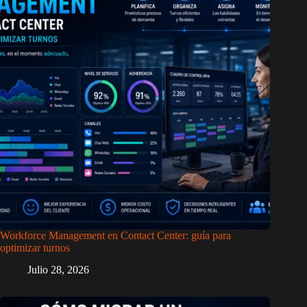
Workforce Management en Contact Center: guía para
optimizar turnos
Julio 28, 2026