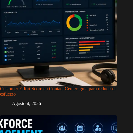
Customer Effort Score en Contact Center: guía para reducir el
esfuerzo
Agosto 4, 2026